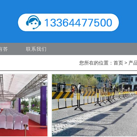
有答
联系我们
您所在的位置：
首页
> 产