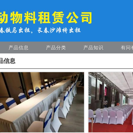
产品信息
产品分类
产品知识
有问
品信息