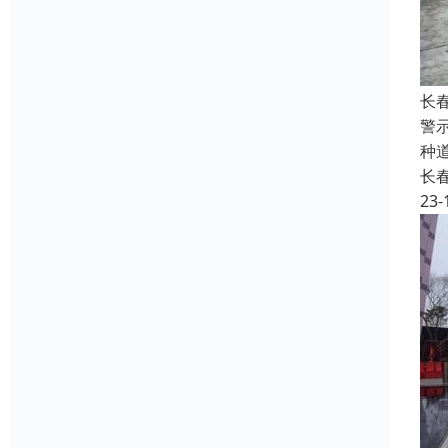
长
警
种
长
23-