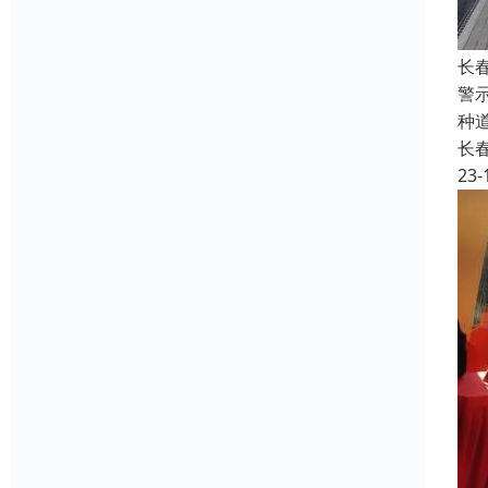
长
警
种
长
23-