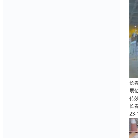
长
展
传
长
23-