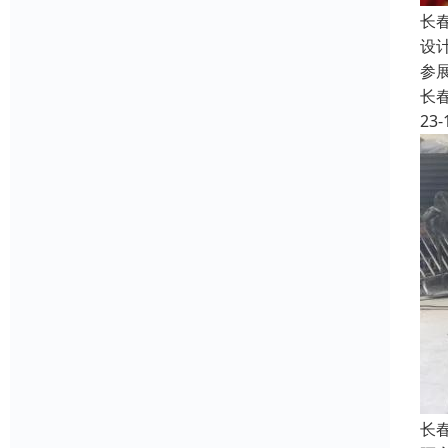
长
设
参
长
23-
长