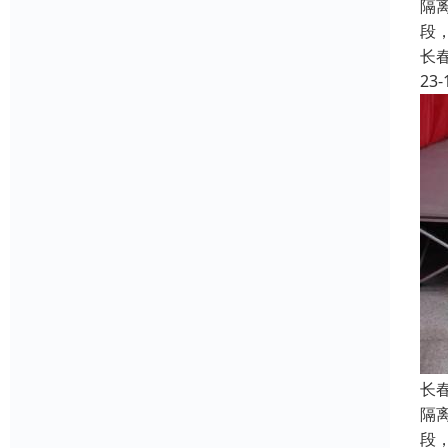
隔
段
长
23-
长
隔
段