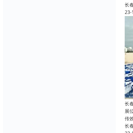
长
23-
长
展
传
长