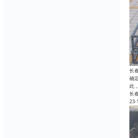
长
确
此
长
23-