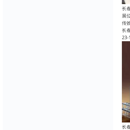
长
展
传
长
23-
长