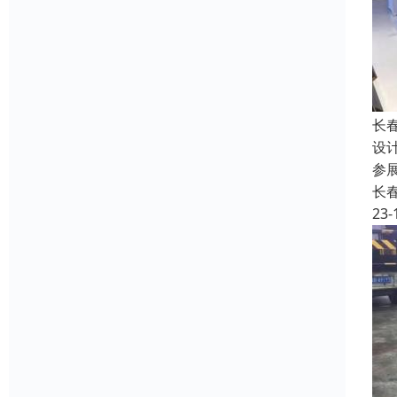
长
设
参
长
23-