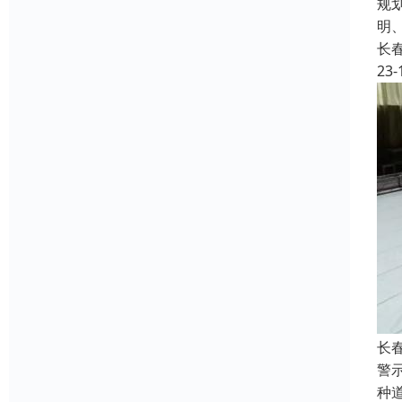
规
明
长
23-
长
警
种