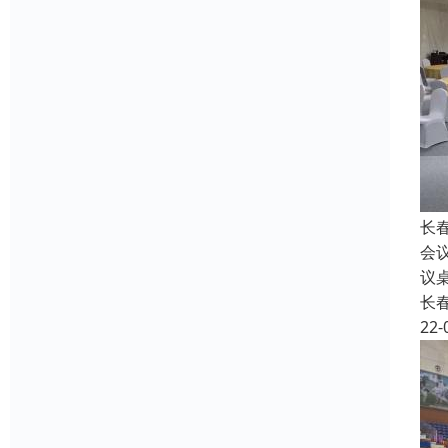
长
会
议
长
22-