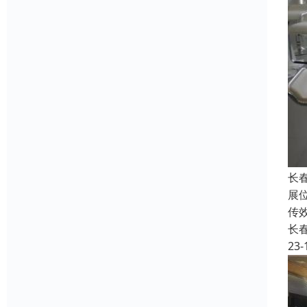
长
展
传
长
23-