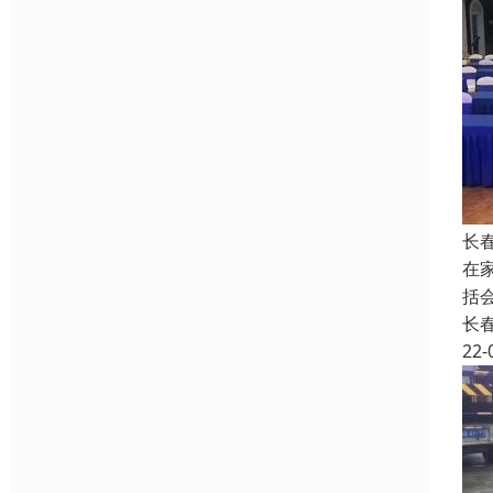
长
在
括
长
22-