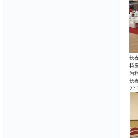
长
椅
为
长
22-