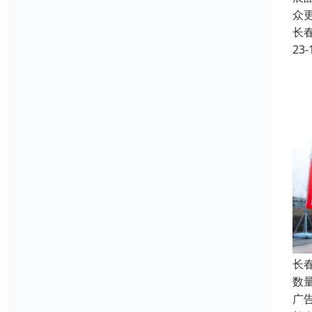
众
长
23-
长
数
广