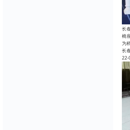
长
椅
为
长
22-