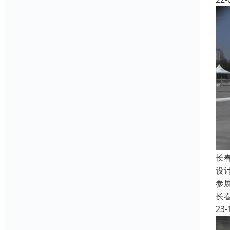
长
设
参
长
23-