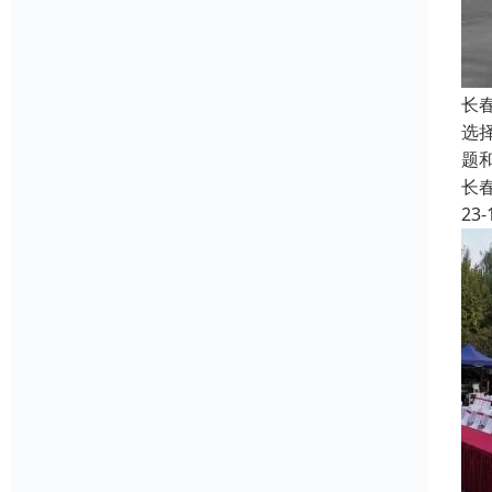
长
选
题
长
23-