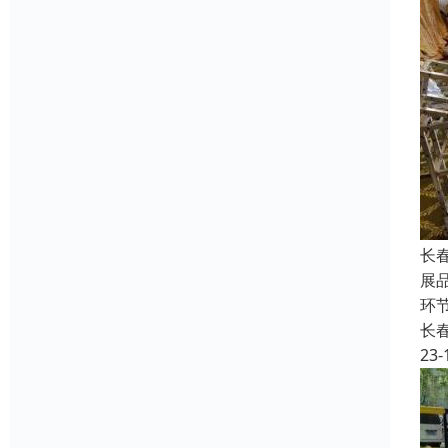
长
展
环
长
23-