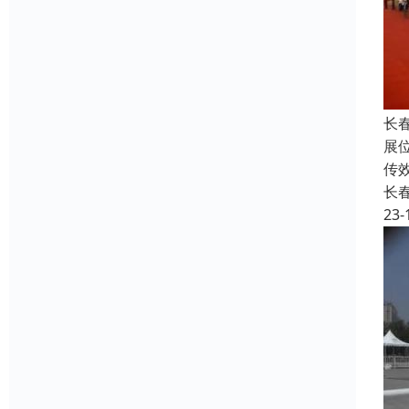
长
展
传
长
23-