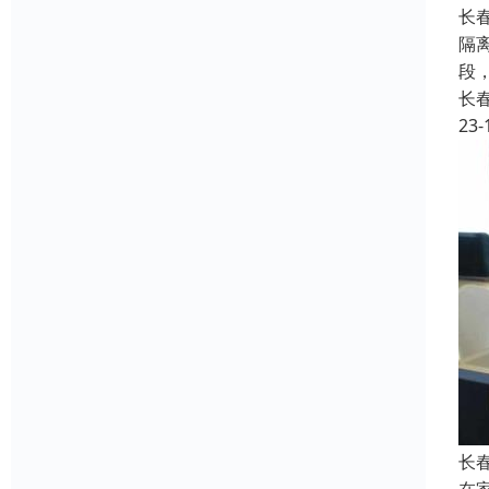
长
隔
段
长
23-
长