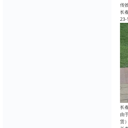
传
长
23-
长
由
赁