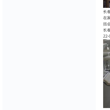
长
在
括
长
22-