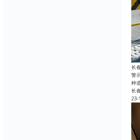
长
警
种
长
23-