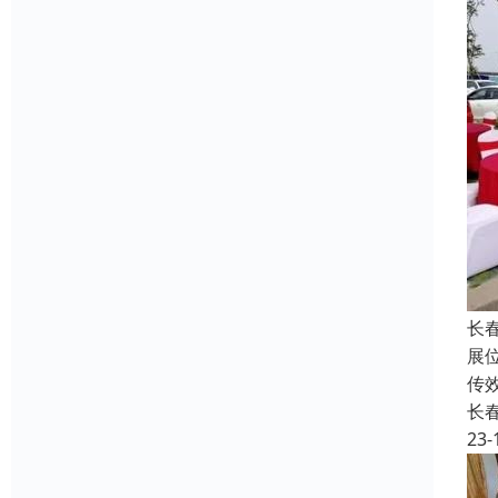
长
展
传
长
23-