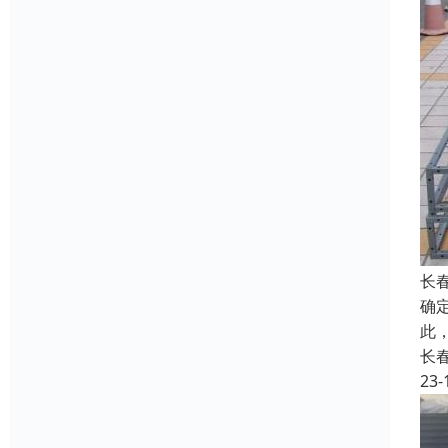
长
确
此
长
23-