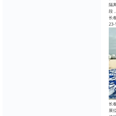
隔
段
长
23-
长
展