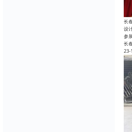
长
设
参
长
23-