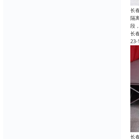
长
隔
段
长
23-
长