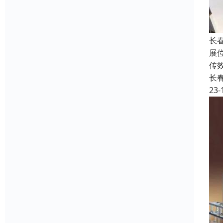
长
展
传
长
23-