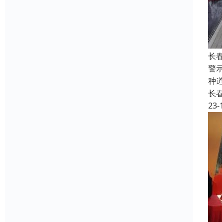
长
警
种
长
23-