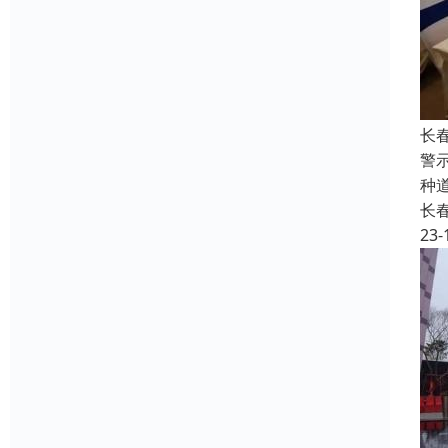
长
警
种
长
23-