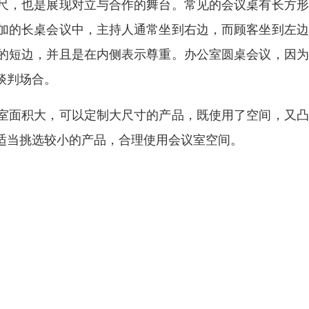
尺，也是展现对立与合作的舞台。常见的会议桌有长方形
加的长桌会议中，主持人通常坐到右边，而顾客坐到左边
的短边，并且是在内侧表示尊重。办公室圆桌会议，因为
谈判场合。
室面积大，可以定制大尺寸的产品，既使用了空间，又凸
适当挑选较小的产品，合理使用会议室空间。