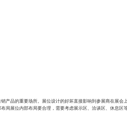
推销产品的重要场所。展位设计的好坏直接影响到参展商在展会
部布局展位内部布局要合理，需要考虑展示区、洽谈区、休息区