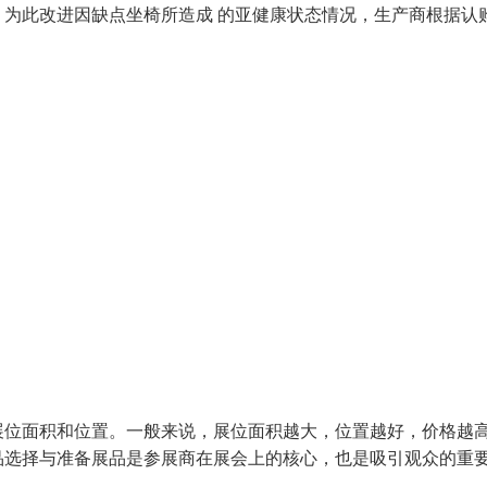
为此改进因缺点坐椅所造成 的亚健康状态情况，生产商根据认
展位面积和位置。一般来说，展位面积越大，位置越好，价格越
品选择与准备展品是参展商在展会上的核心，也是吸引观众的重