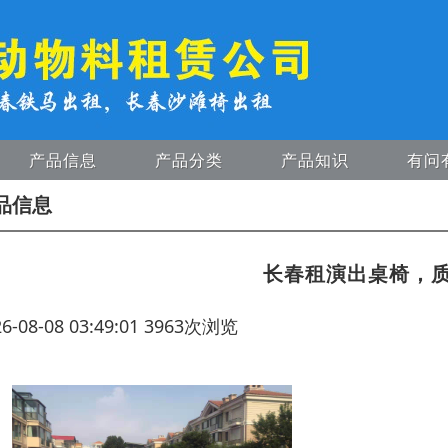
产品信息
产品分类
产品知识
有问
品信息
长春租演出桌椅，
26-08-08 03:49:01 3963次浏览