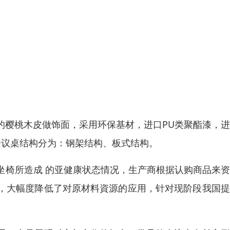
的樱桃木皮做饰面，采用环保基材，进口PU类聚酯漆，
会议桌结构分为：钢架结构、板式结构。
坐椅所造成 的亚健康状态情况，生产商根据认购商品来
，大幅度降低了对原材料資源的应用，针对现阶段我国提