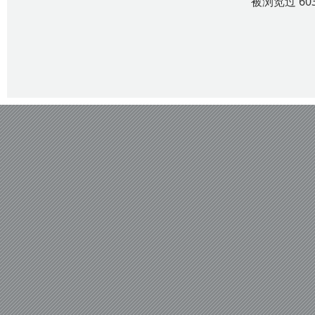
被浏览过 60