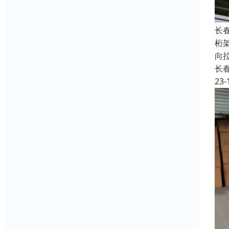
长
桁
向
长
23-