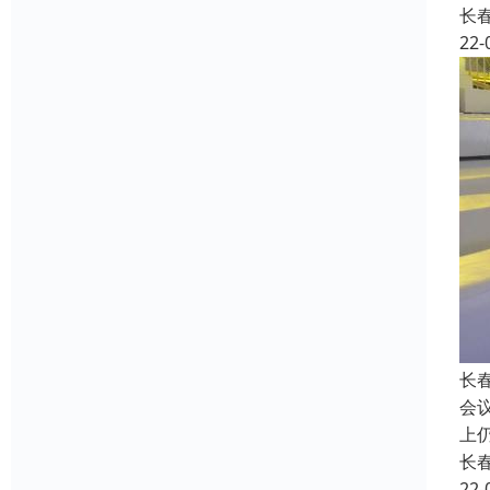
长
22-
长
会
上
长
22-