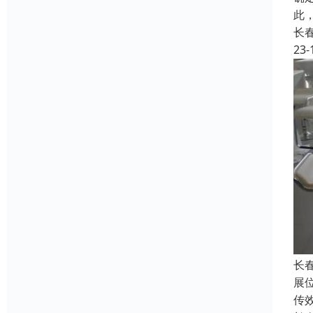
此
长
23-
长
展
传