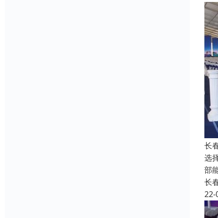
长
选
部
长
22-