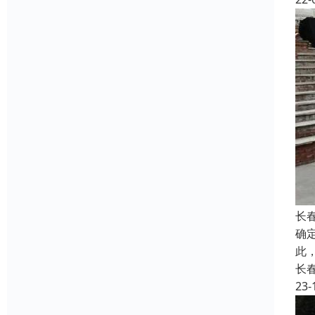
长
确
此
长
23-