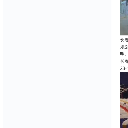
长
规
明
长
23-