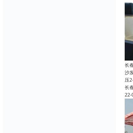
长
沙
压
长
22-