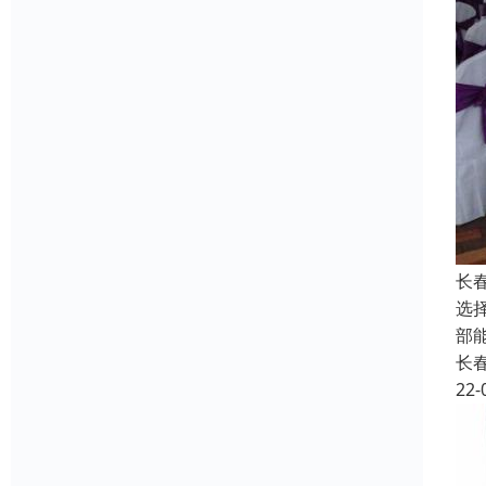
长
选
部
长
22-