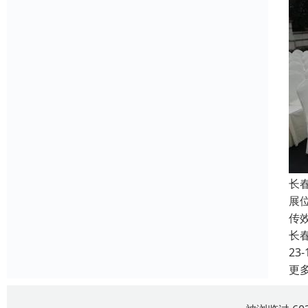
长
展
传
长
23-
更