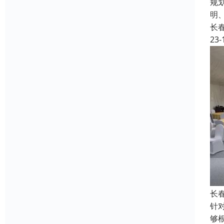
规
明
长
23-
长
针
够